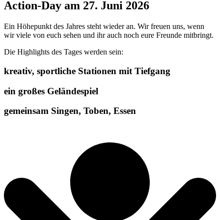
Action-Day am 27. Juni 2026
Ein Höhepunkt des Jahres steht wieder an. Wir freuen uns, wenn
wir viele von euch sehen und ihr auch noch eure Freunde mitbringt.
Die Highlights des Tages werden sein:
kreativ, sportliche Stationen mit Tiefgang
ein großes Geländespiel
gemeinsam Singen, Toben, Essen