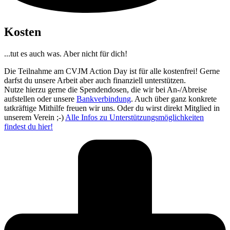
Kosten
...tut es auch was. Aber nicht für dich!
Die Teilnahme am CVJM Action Day ist für alle kostenfrei! Gerne
darfst du unsere Arbeit aber auch finanziell unterstützen.
Nutze hierzu gerne die Spendendosen, die wir bei An-/Abreise
aufstellen oder unsere
Bankverbindung
. Auch über ganz konkrete
tatkräftige Mithilfe freuen wir uns. Oder du wirst direkt Mitglied in
unserem Verein ;-)
Alle Infos zu Unterstützungsmöglichkeiten
findest du hier!