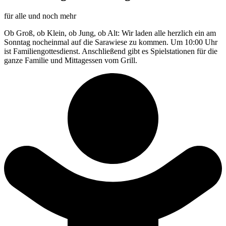
für alle und noch mehr
Ob Groß, ob Klein, ob Jung, ob Alt: Wir laden alle herzlich ein am
Sonntag nocheinmal auf die Sarawiese zu kommen. Um 10:00 Uhr
ist Familiengottesdienst. Anschließend gibt es Spielstationen für die
ganze Familie und Mittagessen vom Grill.