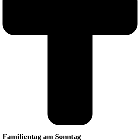
Familientag am Sonntag