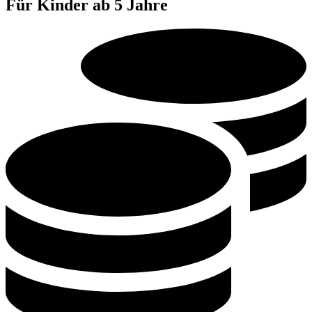
Für Kinder ab 5 Jahre