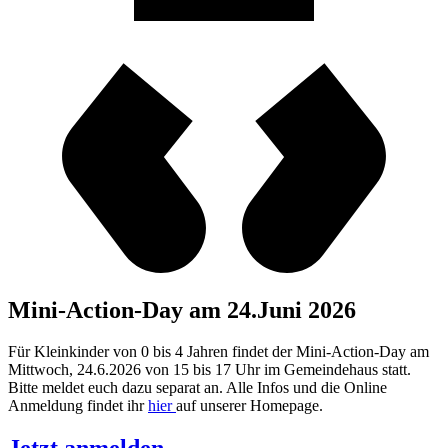
Mini-Action-Day am 24.Juni 2026
Für Kleinkinder von 0 bis 4 Jahren findet der Mini-Action-Day am
Mittwoch, 24.6.2026 von 15 bis 17 Uhr im Gemeindehaus statt.
Bitte meldet euch dazu separat an. Alle Infos und die Online
Anmeldung findet ihr
hier
auf unserer Homepage.